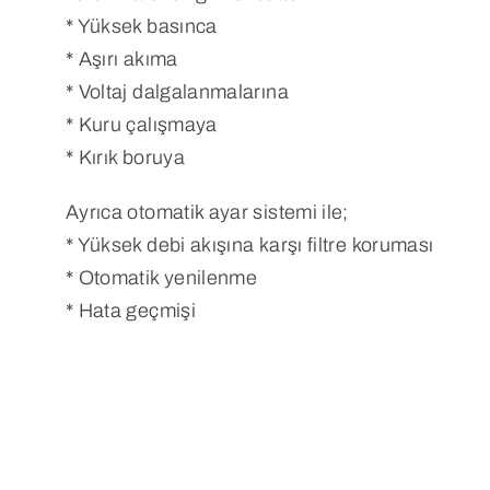
* Yüksek basınca
* Aşırı akıma
* Voltaj dalgalanmalarına
* Kuru çalışmaya
* Kırık boruya
Ayrıca otomatik ayar sistemi ile;
* Yüksek debi akışına karşı filtre koruması
* Otomatik yenilenme
* Hata geçmişi