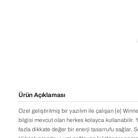
Ürün Açıklaması
Özel geliştirilmiş bir yazılım ile çalışan [e] Win
bilgisi mevcut olan herkes kolayca kullanabilir
fazla dikkate değer bir enerji tasarrufu sağlar. S